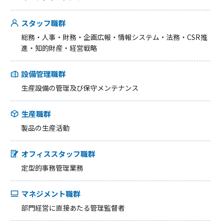
スタッフ職群
総務・⼈事・財務・企画広報・情報システム・法務・CSR推
進・知的財産・経営戦略
設備管理職群
⽣産設備の管理及び保守メンテナンス
⽣産職群
製品の⽣産活動
オフィススタッフ職群
定型的事務管理業務
マネジメント職群
部⾨経営に直接あたる管理監督者