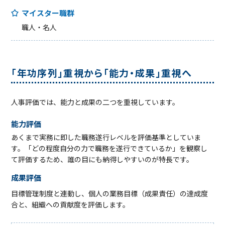
マイスター職群
職⼈・名⼈
「年功序列」重視から「能⼒・成果」重視へ
人事評価では、能力と成果の二つを重視しています。
能⼒評価
あくまで実務に即した職務遂行レベルを評価基準としていま
す。「どの程度自分の力で職務を遂行できているか」を観察し
て評価するため、誰の目にも納得しやすいのが特長です。
成果評価
目標管理制度と連動し、個人の業務目標（成果責任）の達成度
合と、組織への貢献度を評価します。