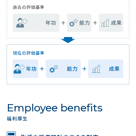
過去の評価基準
現在の評価基準
Employee benefits
福利厚⽣