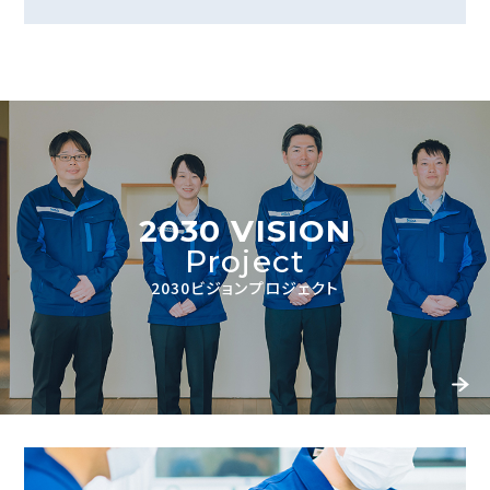
2030 VISION
Project
2030ビジョンプロジェクト