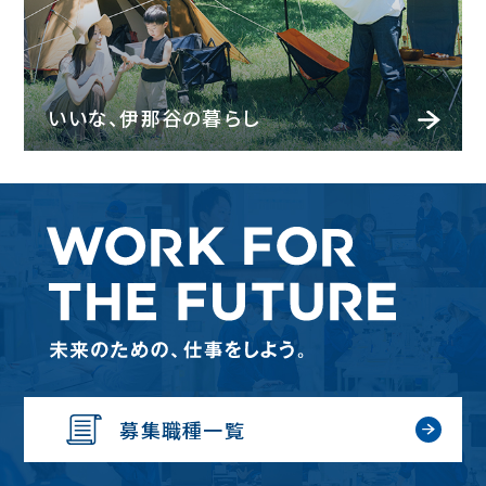
いいな、伊那谷の暮らし
募集職種一覧