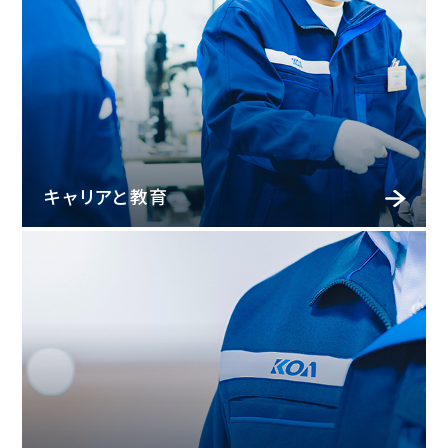
キャリアと教育