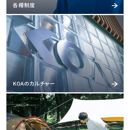
各種制度
KOAのカルチャー