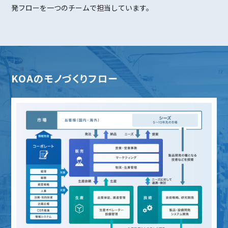
発フローを一つのチームで担当しています。
KOAのモノづくりフロー