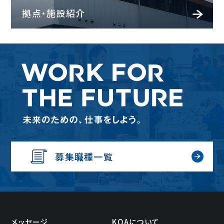
拠点・施設紹介
募集職種一覧
メッセージ
KOAについて