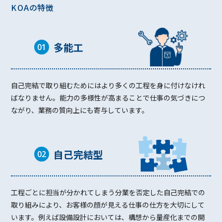
KOAの特徴
多能⼯
01
自己完結で取り組むためにはより多くの工程を身に付けなけれ
ばなりません。能力の多様性が高まることで仕事の気づきにつ
ながり、業務の質向上にも寄与しています。
⾃⼰完結型
02
工程ごとに担当が分かれてしまう分業を否定した自己完結での
取り組みにより、お客様の顔が見える仕事の仕方を大切にして
います。例えば設備設計においては、構想から量産化までの開