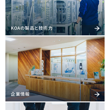
KOAの製品と技術⼒
企業情報